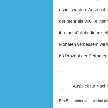
erzielt worden. Auch geh
der mehr als 800 Teilneh
ihre persönliche finanzie
Monaten verbessern wird.
63 Prozent der Befragten
…
Okt
Ausblick für Nach
01
Ein Bekannter von mir hat fo