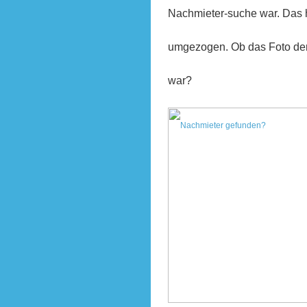
Nachmieter-suche war. Das hat
umgezogen. Ob das Foto der
war?