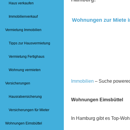
Haus verkaufen
Immobilienverkauf
Wohnungen zur Miete 
Vermietung Immobilien
Tipps zur Hausvermietung
Vermietung Fertighaus
Wohnung vermieten
Immobilien
– Suche powered
Versicherungen
Hausratversicherung
Wohnungen Eimsbüttel
Versicherungen für Mieter
In Hamburg gibt es Top-Wohn
Wohnungen Eimsbüttel