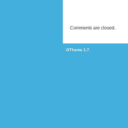
Comments are closed.
i3Theme 1.7
.