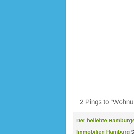
2 Pings to “Wohnu
Der beliebte Hamburger
Immobilien Hamburg
S