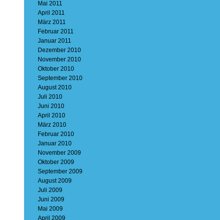
Mai 2011
April 2011
März 2011
Februar 2011
Januar 2011
Dezember 2010
November 2010
Oktober 2010
September 2010
August 2010
Juli 2010
Juni 2010
April 2010
März 2010
Februar 2010
Januar 2010
November 2009
Oktober 2009
September 2009
August 2009
Juli 2009
Juni 2009
Mai 2009
April 2009