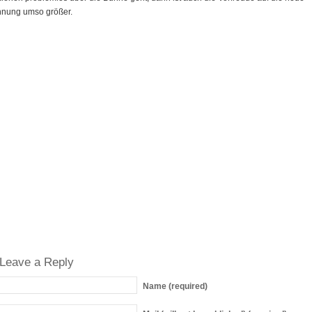
nung umso größer.
Leave a Reply
Name
(required)