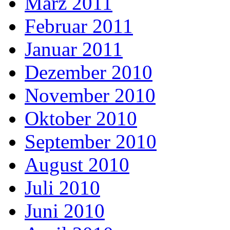
März 2011
Februar 2011
Januar 2011
Dezember 2010
November 2010
Oktober 2010
September 2010
August 2010
Juli 2010
Juni 2010