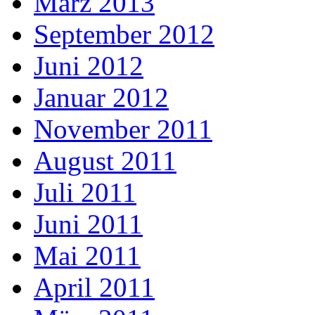
März 2013
September 2012
Juni 2012
Januar 2012
November 2011
August 2011
Juli 2011
Juni 2011
Mai 2011
April 2011