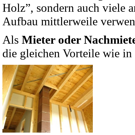
Holz”, sondern auch viele a
Aufbau mittlerweile verwen
Als
Mieter oder Nachmiete
die gleichen Vorteile wie i