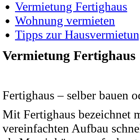
Vermietung Fertighaus
Wohnung vermieten
Tipps zur Hausvermietu
Vermietung Fertighaus
Fertighaus – selber bauen o
Mit Fertighaus bezeichnet 
vereinfachten Aufbau schnel