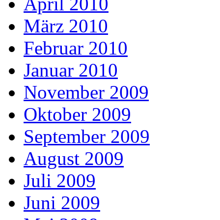
April 2010
März 2010
Februar 2010
Januar 2010
November 2009
Oktober 2009
September 2009
August 2009
Juli 2009
Juni 2009