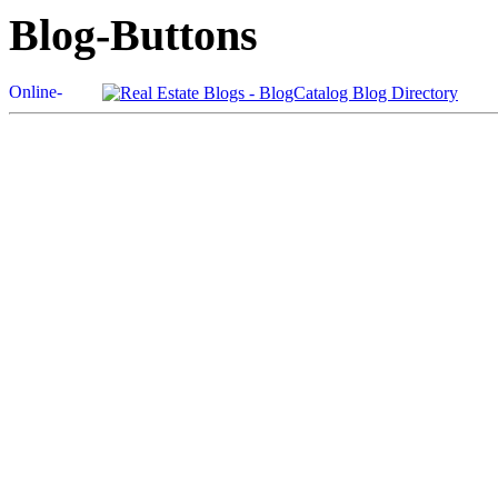
Blog-Buttons