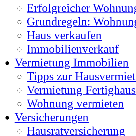
Erfolgreicher Wohnun
Grundregeln: Wohnung
Haus verkaufen
Immobilienverkauf
Vermietung Immobilien
Tipps zur Hausvermie
Vermietung Fertighaus
Wohnung vermieten
Versicherungen
Hausratversicherung