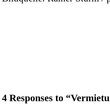
4 Responses to “Vermietu