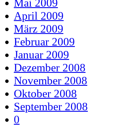
Mai 2009
April 2009
März 2009
Februar 2009
Januar 2009
Dezember 2008
November 2008
Oktober 2008
September 2008
0