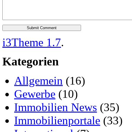
i3Theme 1.7
.
Kategorien
Allgemein
(16)
Gewerbe
(10)
Immobilien News
(35)
Immobilienportale
(33)