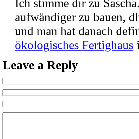
Ich stimme dir zu Sascha
aufwändiger zu bauen, dh.
und man hat danach defin
ökologisches Fertighaus
i
Leave a Reply