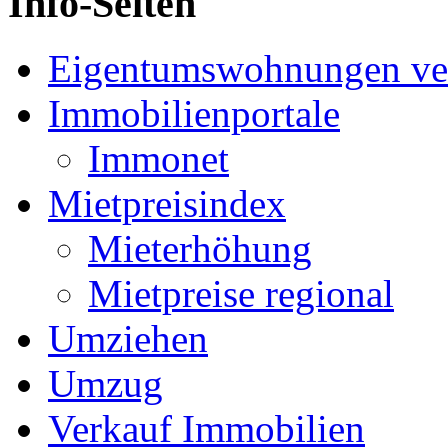
Info-Seiten
Eigentumswohnungen ve
Immobilienportale
Immonet
Mietpreisindex
Mieterhöhung
Mietpreise regional
Umziehen
Umzug
Verkauf Immobilien