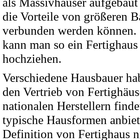
als Massivhäuser aufgebaut
die Vorteile von größeren B
verbunden werden können. 
kann man so ein Fertighaus
hochziehen.
Verschiedene Hausbauer hab
den Vertrieb von Fertighäus
nationalen Herstellern find
typische Hausformen anbiete
Definition von Fertighaus n