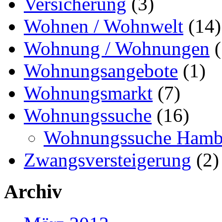
Versicherung
(3)
Wohnen / Wohnwelt
(14)
Wohnung / Wohnungen
(
Wohnungsangebote
(1)
Wohnungsmarkt
(7)
Wohnungssuche
(16)
Wohnungssuche Hamb
Zwangsversteigerung
(2)
Archiv