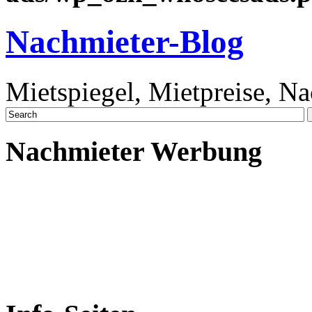
Nachmieter-Blog
Mietspiegel, Mietpreise, N
Nachmieter Werbung