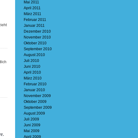
Mai 2011
April 2011
März 2011
Februar 2011
ieht
Januar 2011
Dezember 2010
November 2010
Oktober 2010
September 2010
August 2010
Juli 2010
lich
Juni 2010
April 2010
März 2010
Februar 2010
Januar 2010
November 2009
Oktober 2009
September 2009
August 2009
Juli 2009
Juni 2009
Mai 2009
e.
April 2009