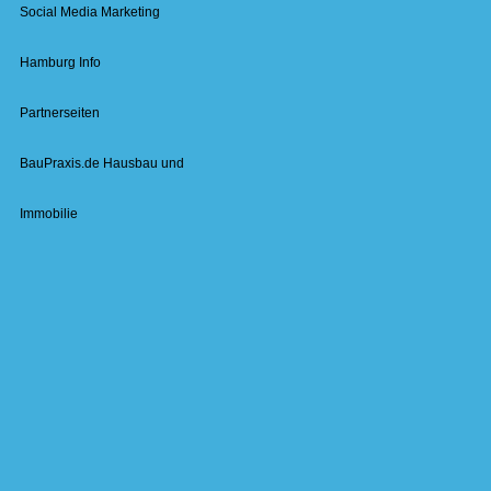
Social Media Marketing
Hamburg Info
Partnerseiten
BauPraxis.de Hausbau und
Immobilie