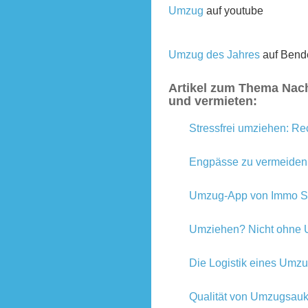
Umzug
auf youtube
Umzug des Jahres
auf Bend
Artikel zum Thema Nach
und vermieten:
Stressfrei umziehen: Rec
Engpässe zu vermeiden
Umzug-App von Immo S
Umziehen? Nicht ohne 
Die Logistik eines Umz
Qualität von Umzugsaukt