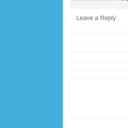
Leave a Reply