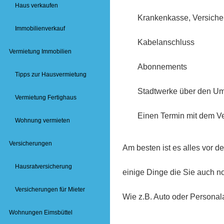
Haus verkaufen
Krankenkasse, Versiche
Immobilienverkauf
Kabelanschluss
Vermietung Immobilien
Abonnements
Tipps zur Hausvermietung
Stadtwerke über den Um
Vermietung Fertighaus
Einen Termin mit dem 
Wohnung vermieten
Versicherungen
Am besten ist es alles vor d
Hausratversicherung
einige Dinge die Sie auch 
Versicherungen für Mieter
Wie z.B. Auto oder Persona
Wohnungen Eimsbüttel