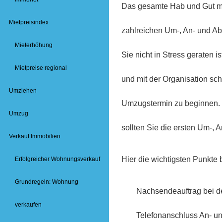
Das gesamte Hab und Gut mu
Mietpreisindex
zahlreichen Um-, An- und A
Mieterhöhung
Sie nicht in Stress geraten i
Mietpreise regional
und mit der Organisation s
Umziehen
Umzugstermin zu beginnen.
Umzug
sollten Sie die ersten Um-
Verkauf Immobilien
Hier die wichtigsten Punkte
Erfolgreicher Wohnungsverkauf
Grundregeln: Wohnung
Nachsendeauftrag bei de
verkaufen
Telefonanschluss An- u