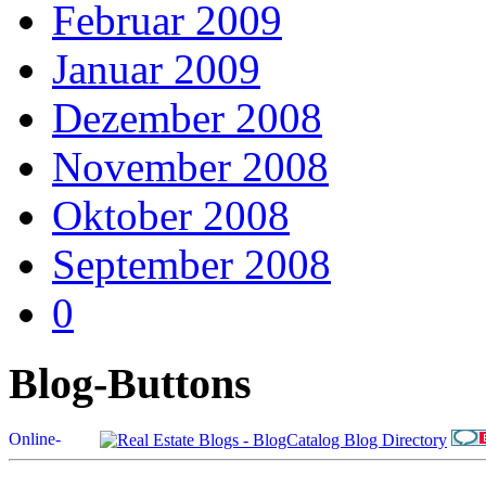
Februar 2009
Januar 2009
Dezember 2008
November 2008
Oktober 2008
September 2008
0
Blog-Buttons