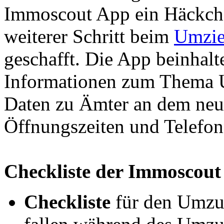
Immoscout App ein Häckchen
weiterer Schritt beim
Umzi
geschafft. Die App beinhalte
Informationen zum Thema U
Daten zu Ämter an dem neue
Öffnungszeiten und Telef
Checkliste der Immoscou
Checkliste
für den Umzu