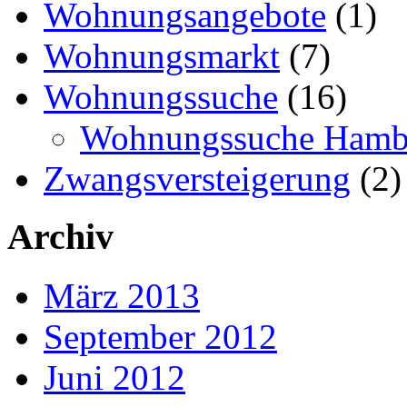
Wohnungsangebote
(1)
Wohnungsmarkt
(7)
Wohnungssuche
(16)
Wohnungssuche Hamb
Zwangsversteigerung
(2)
Archiv
März 2013
September 2012
Juni 2012