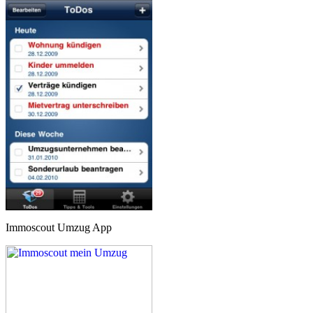
Immoscout Umzug App