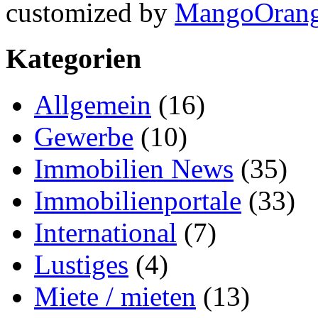
customized by
MangoOran
Kategorien
Allgemein
(16)
Gewerbe
(10)
Immobilien News
(35)
Immobilienportale
(33)
International
(7)
Lustiges
(4)
Miete / mieten
(13)