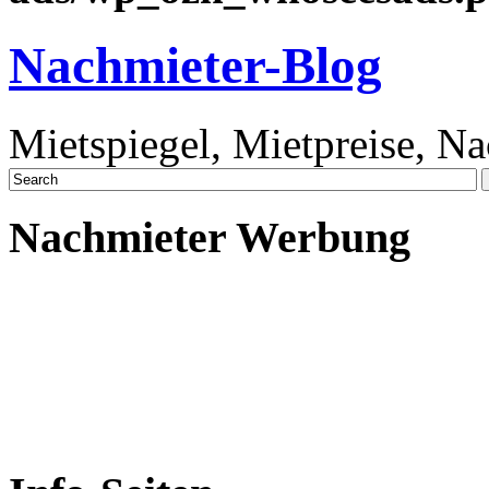
Nachmieter-Blog
Mietspiegel, Mietpreise, N
Nachmieter Werbung