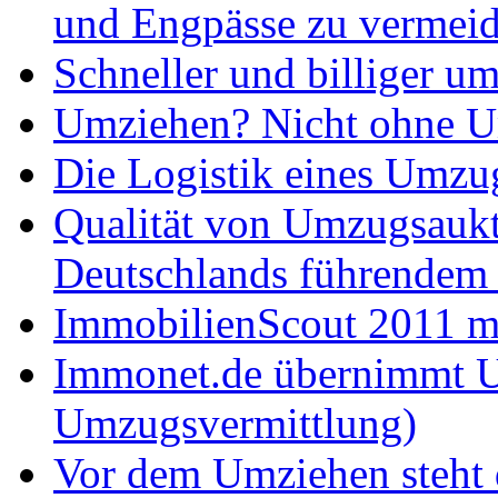
und Engpässe zu vermei
Schneller und billiger um
Umziehen? Nicht ohne U
Die Logistik eines Umzu
Qualität von Umzugsaukti
Deutschlands führendem 
ImmobilienScout 2011 m
Immonet.de übernimmt U
Umzugsvermittlung)
Vor dem Umziehen steht 