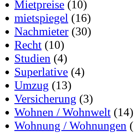
Mietpreise
(10)
mietspiegel
(16)
Nachmieter
(30)
Recht
(10)
Studien
(4)
Superlative
(4)
Umzug
(13)
Versicherung
(3)
Wohnen / Wohnwelt
(14)
Wohnung / Wohnungen
(