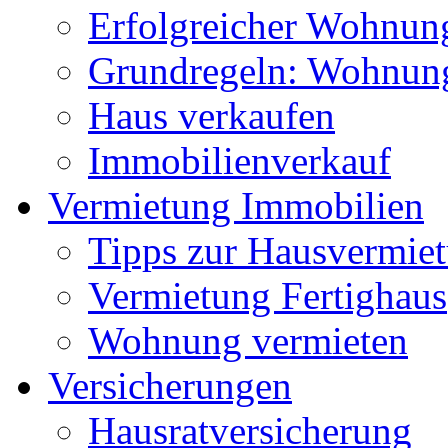
Erfolgreicher Wohnun
Grundregeln: Wohnung
Haus verkaufen
Immobilienverkauf
Vermietung Immobilien
Tipps zur Hausvermie
Vermietung Fertighaus
Wohnung vermieten
Versicherungen
Hausratversicherung