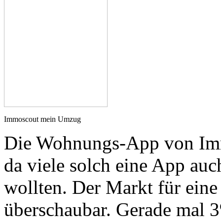
Immoscout mein Umzug
Die Wohnungs-App von Immo
da viele solch eine App auc
wollten. Der Markt für ein
überschaubar. Gerade mal 3