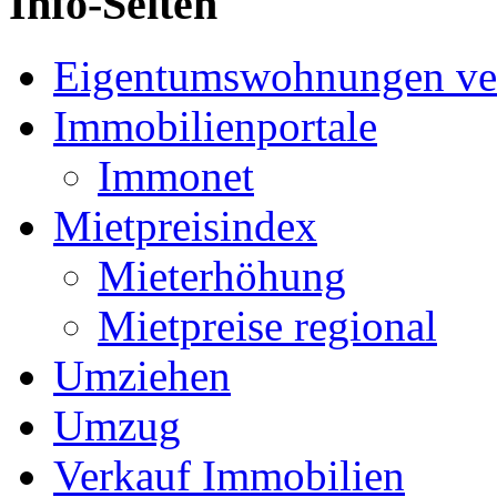
Info-Seiten
Eigentumswohnungen ve
Immobilienportale
Immonet
Mietpreisindex
Mieterhöhung
Mietpreise regional
Umziehen
Umzug
Verkauf Immobilien