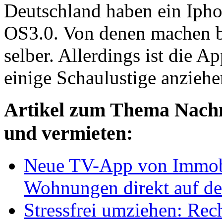
Deutschland haben ein Ipho
OS3.0. Von denen machen b
selber. Allerdings ist die 
einige Schaulustige anziehe
Artikel zum Thema Nachmi
und vermieten:
Neue TV-App von Immobi
Wohnungen direkt auf de
Stressfrei umziehen: Rech