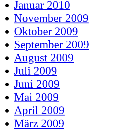
Januar 2010
November 2009
Oktober 2009
September 2009
August 2009
Juli 2009
Juni 2009
Mai 2009
April 2009
März 2009