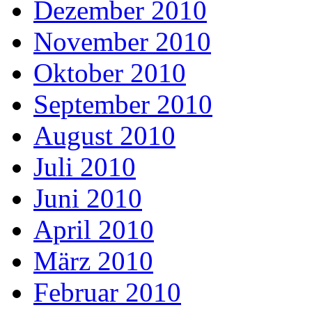
Dezember 2010
November 2010
Oktober 2010
September 2010
August 2010
Juli 2010
Juni 2010
April 2010
März 2010
Februar 2010