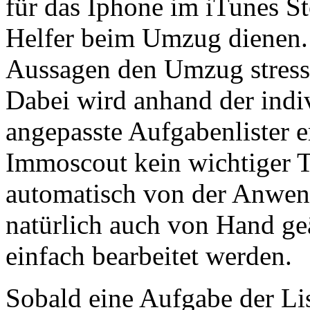
für das Iphone im iTunes St
Helfer beim Umzug dienen. 
Aussagen den Umzug stressf
Dabei wird anhand der indi
angepasste Aufgabenlister ers
Immoscout kein wichtiger T
automatisch von der Anwen
natürlich auch von Hand geä
einfach bearbeitet werden.
Sobald eine Aufgabe der List