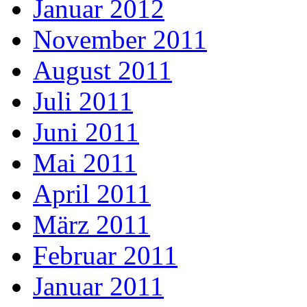
Januar 2012
November 2011
August 2011
Juli 2011
Juni 2011
Mai 2011
April 2011
März 2011
Februar 2011
Januar 2011