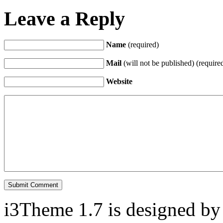
Leave a Reply
Name
(required)
Mail
(will not be published) (require
Website
i3Theme 1.7 is designed b