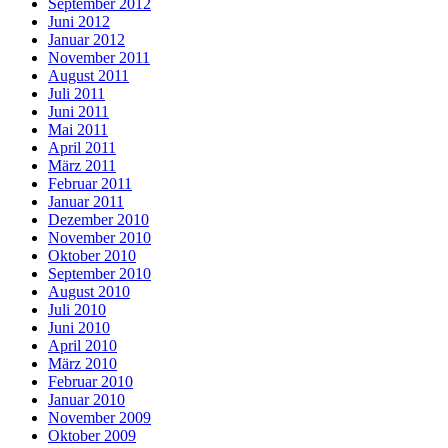
September 2012
Juni 2012
Januar 2012
November 2011
August 2011
Juli 2011
Juni 2011
Mai 2011
April 2011
März 2011
Februar 2011
Januar 2011
Dezember 2010
November 2010
Oktober 2010
September 2010
August 2010
Juli 2010
Juni 2010
April 2010
März 2010
Februar 2010
Januar 2010
November 2009
Oktober 2009