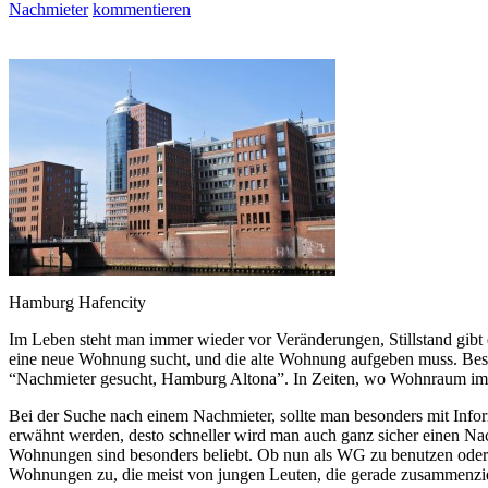
Nachmieter
kommentieren
Hamburg Hafencity
Im Leben steht man immer wieder vor Veränderungen, Stillstand gib
eine neue Wohnung sucht, und die alte Wohnung aufgeben muss. Bes
“Nachmieter gesucht, Hamburg Altona”. In Zeiten, wo Wohnraum imm
Bei der Suche nach einem Nachmieter, sollte man besonders mit Info
erwähnt werden, desto schneller wird man auch ganz sicher einen 
Wohnungen sind besonders beliebt. Ob nun als WG zu benutzen oder 
Wohnungen zu, die meist von jungen Leuten, die gerade zusammenziehe